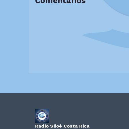
Comentarios
Radio Siloé Costa Rica