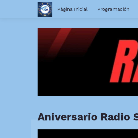
Página Inicial
Programación
Aniversario Radio 