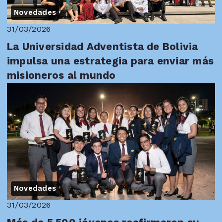
Novedades
31/03/2026
La Universidad Adventista de Bolivia
impulsa una estrategia para enviar más
misioneros al mundo
Novedades
31/03/2026