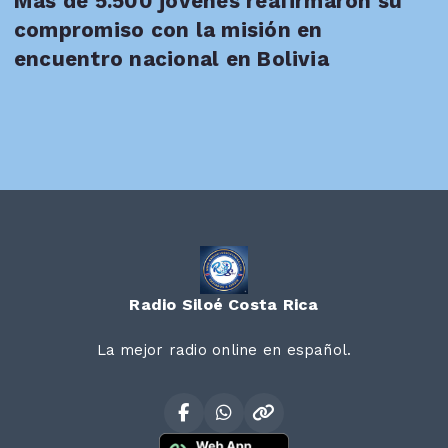
Más de 5.500 jóvenes reafirmaron su
compromiso con la misión en
encuentro nacional en Bolivia
Radio Siloé Costa Rica
La mejor radio online en español.