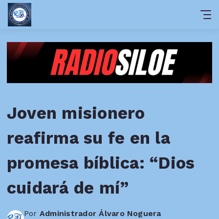
Joven misionero
reafirma su fe en la
promesa bíblica: “Dios
cuidará de mí”
Por
Administrador Álvaro Noguera