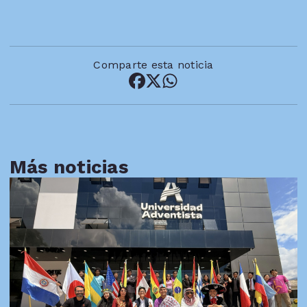
Comparte esta noticia
Más noticias