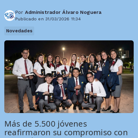
Por
Administrador Álvaro Noguera
Publicado en 31/03/2026 11:34
Novedades
Más de 5.500 jóvenes
reafirmaron su compromiso con