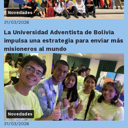
Novedades
31/03/2026
La Universidad Adventista de Bolivia
impulsa una estrategia para enviar más
misioneros al mundo
Novedades
31/03/2026