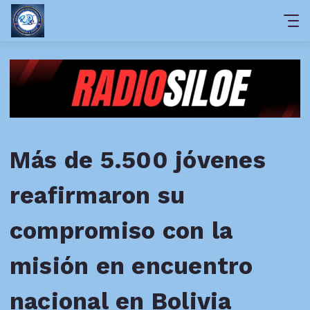
Más de 5.500 jóvenes
reafirmaron su
compromiso con la
misión en encuentro
nacional en Bolivia