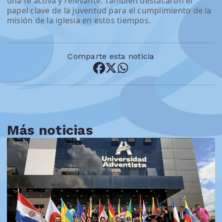
una fe activa y relevante. También destacaron el
papel clave de la juventud para el cumplimiento de la
misión de la iglesia en estos tiempos.
Comparte esta noticia
Más noticias