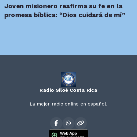
Joven misionero reafirma su fe en la
promesa bíblica: “Dios cuidará de mí”
Radio Siloé Costa Rica
La mejor radio online en español.