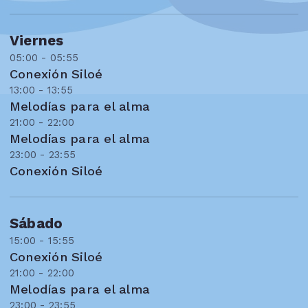
Viernes
05:00 - 05:55
Conexión Siloé
13:00 - 13:55
Melodías para el alma
21:00 - 22:00
Melodías para el alma
23:00 - 23:55
Conexión Siloé
Sábado
15:00 - 15:55
Conexión Siloé
21:00 - 22:00
Melodías para el alma
23:00 - 23:55