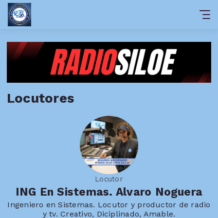
Locutores
Locutor
ING En Sistemas. Alvaro Noguera
Ingeniero en Sistemas. Locutor y productor de radio
y tv. Creativo, Diciplinado, Amable.