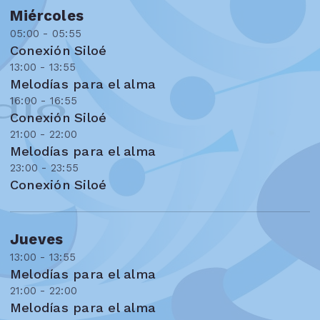
Miércoles
05:00 - 05:55
Conexión Siloé
13:00 - 13:55
Melodías para el alma
16:00 - 16:55
Conexión Siloé
21:00 - 22:00
Melodías para el alma
23:00 - 23:55
Conexión Siloé
Jueves
13:00 - 13:55
Melodías para el alma
21:00 - 22:00
Melodías para el alma