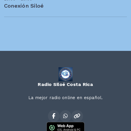
Conexión Siloé
Radio Siloé Costa Rica
La mejor radio online en español.