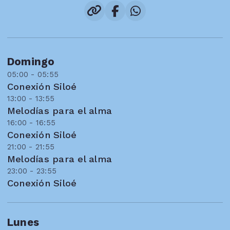
Domingo
05:00 - 05:55
Conexión Siloé
13:00 - 13:55
Melodías para el alma
16:00 - 16:55
Conexión Siloé
21:00 - 21:55
Melodías para el alma
23:00 - 23:55
Conexión Siloé
Lunes