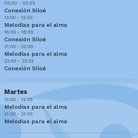
05:00 - 05:55
Conexión Siloé
13:00 - 13:55
Melodías para el alma
16:00 - 16:55
Conexión Siloé
21:00 - 22:00
Melodías para el alma
23:00 - 23:55
Conexión Siloé
Martes
13:00 - 13:55
Melodías para el alma
21:00 - 21:55
Melodías para el alma